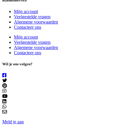
Klantenservice
Mijn account
Veelgestelde vragen
Algemene voorwaarden
Contacteer ons
Mijn account
Veelgestelde vragen
Algemene voorwaarden
Contacteer ons
Wil je ons volgen?
Meld je aan