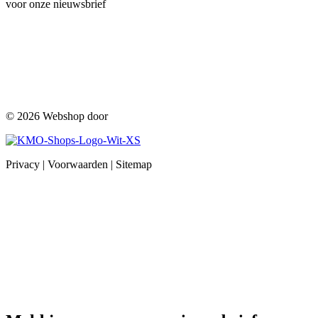
voor onze nieuwsbrief
© 2026 Webshop door
Privacy
|
Voorwaarden
|
Sitemap