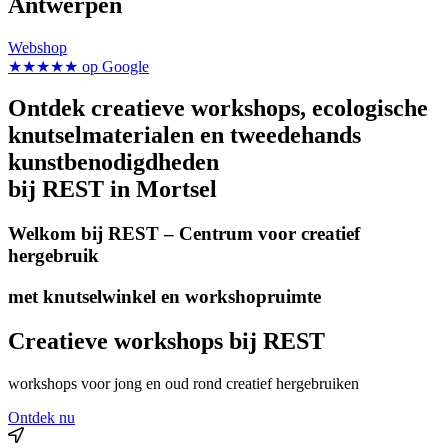
Antwerpen
Webshop
★★★★★ op Google
Ontdek creatieve workshops, ecologische
knutselmaterialen en
tweedehands
kunstbenodigdheden
bij REST in Mortsel
Welkom bij REST – Centrum voor creatief
hergebruik
met knutselwinkel en workshopruimte
Creatieve workshops bij REST
workshops voor jong en oud rond creatief hergebruiken
Ontdek nu