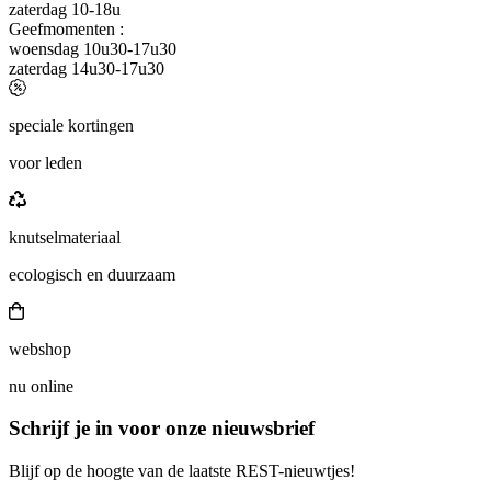
zaterdag 10-18u
Geefmomenten :
woensdag 10u30-17u30
zaterdag 14u30-17u30
speciale kortingen
voor leden
knutselmateriaal
ecologisch en duurzaam
webshop
nu online
Schrijf je in voor onze nieuwsbrief
Blijf op de hoogte van de laatste REST-nieuwtjes!