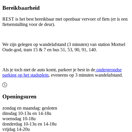
Bereikbaarheid
REST is het best bereikbaar met openbaar vervoer of fiets (er is een
fietsenstalling voor de deur).
We zijn gelegen op wandelafstand (3 minuten) van station Mortsel
Oude-god, tram 15 & 7 en bus 51, 53, 90, 91, 140.
Als je toch met de auto komt, parkeer je best in de
ondergrondse
parking op het stadsplein
, eveneens op 3 minuten wandelafstand.
Openingsuren
zondag en maandag: gesloten
dinsdag 10-13u en 14-18u
woensdag 10-18u
donderdag 10-13u en 14-18u
vrijdag 14-20u